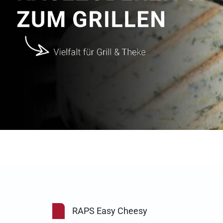
RAPS Easy Cheesy