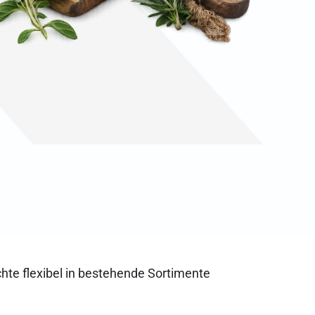
chte flexibel in bestehende Sortimente