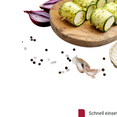
Schnell einset