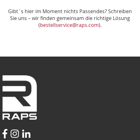
Gibt´s hier im Moment nichts Passendes? Schreiben
Sie uns – wir finden gemeinsam die richtige Lösung
(
bestellservice@raps.com
).