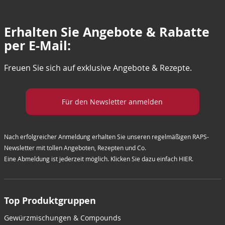
Erhalten Sie Angebote & Rabatte
per E-Mail:
Freuen Sie sich auf exklusive Angebote & Rezepte.
Für den Newsletter anmelden
Nach erfolgreicher Anmeldung erhalten Sie unseren regelmäßigen RAPS-
Newsletter mit tollen Angeboten, Rezepten und Co.
Eine Abmeldung ist jederzeit möglich. Klicken Sie dazu einfach
HIER
.
Top Produktgruppen
Gewürzmischungen & Compounds