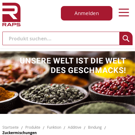
Anmelden
Suche
Startseite
Produkte
Funktion
Additive
Bindung
Zuckermischungen