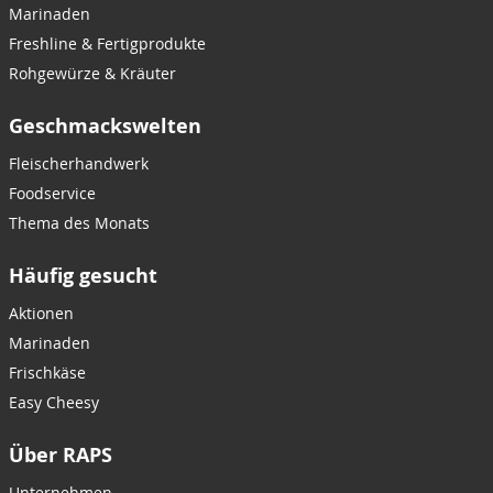
Marinaden
Freshline & Fertigprodukte
Rohgewürze & Kräuter
Geschmackswelten
Fleischerhandwerk
Foodservice
Thema des Monats
Häufig gesucht
Aktionen
Marinaden
Frischkäse
Easy Cheesy
Über RAPS
Unternehmen