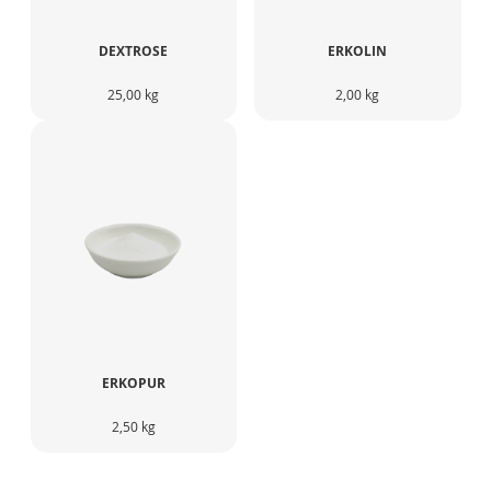
DEXTROSE
ERKOLIN
25,00 kg
2,00 kg
ERKOPUR
2,50 kg