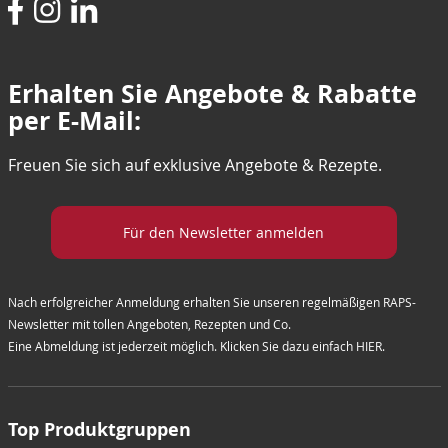
Erhalten Sie Angebote & Rabatte
per E-Mail:
Freuen Sie sich auf exklusive Angebote & Rezepte.
Für den Newsletter anmelden
Nach erfolgreicher Anmeldung erhalten Sie unseren regelmäßigen RAPS-
Newsletter mit tollen Angeboten, Rezepten und Co.
Eine Abmeldung ist jederzeit möglich. Klicken Sie dazu einfach
HIER
.
Top Produktgruppen