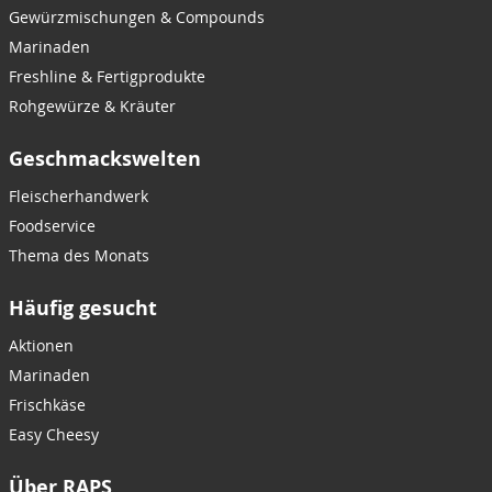
Gewürzmischungen & Compounds
Marinaden
Freshline & Fertigprodukte
Rohgewürze & Kräuter
Geschmackswelten
Fleischerhandwerk
Foodservice
Thema des Monats
Häufig gesucht
Aktionen
Marinaden
Frischkäse
Easy Cheesy
Über RAPS