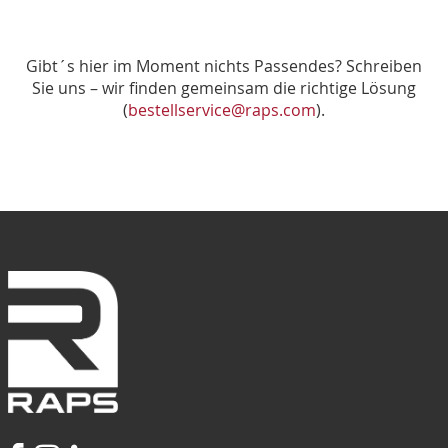
Gibt´s hier im Moment nichts Passendes? Schreiben
Sie uns – wir finden gemeinsam die richtige Lösung
(
bestellservice@raps.com
).