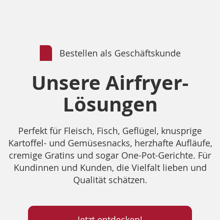
Bestellen als Geschäftskunde
Unsere Airfryer-
Lösungen
Perfekt für Fleisch, Fisch, Geflügel, knusprige
Kartoffel- und Gemüsesnacks, herzhafte Aufläufe,
cremige Gratins und sogar One-Pot-Gerichte. Für
Kundinnen und Kunden, die Vielfalt lieben und
Qualität schätzen.
Jetzt entdecken!