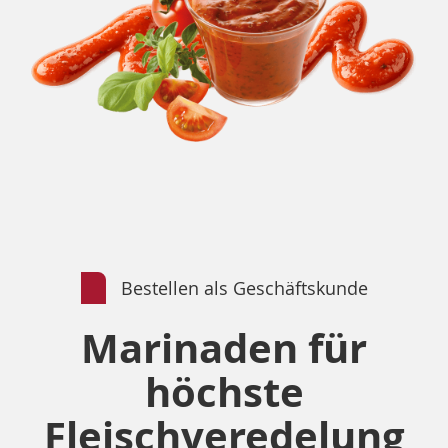
Bestellen als Geschäftskunde
Marinaden für
höchste
Fleischveredelung