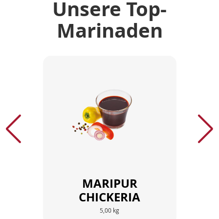
Unsere Top-
Marinaden
MARIPUR
CHICKERIA
5,00 kg