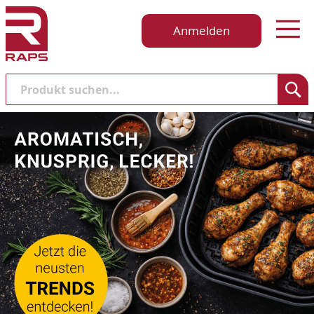
Anmelden
Suche