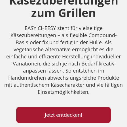
Käsezubereitungen
zum Grillen
EASY CHEESY steht für vielseitige
Käsezubereitungen – als flexible Compound-
Basis oder fix und fertig in der Hülle. Als
vegetarische Alternative ermöglicht es die
einfache und effiziente Herstellung individueller
Variationen, die sich je nach Bedarf kreativ
anpassen lassen. So entstehen im
Handumdrehen abwechslungsreiche Produkte
mit authentischem Käsecharakter und vielfältigen
Einsatzmöglichkeiten.
Jetzt entdecken!