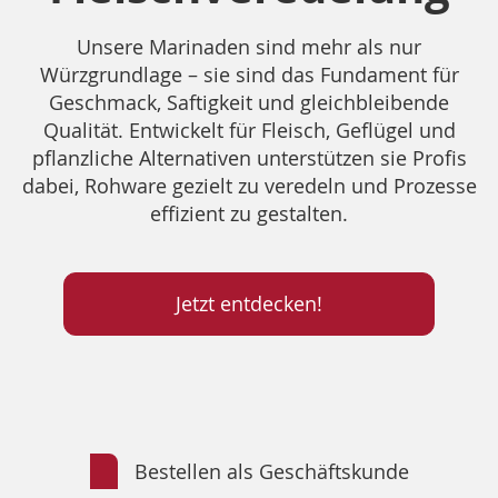
Unsere Marinaden sind mehr als nur
Würzgrundlage – sie sind das Fundament für
Geschmack, Saftigkeit und gleichbleibende
Qualität. Entwickelt für Fleisch, Geflügel und
pflanzliche Alternativen unterstützen sie Profis
dabei, Rohware gezielt zu veredeln und Prozesse
effizient zu gestalten.
Jetzt entdecken!
Bestellen als Geschäftskunde