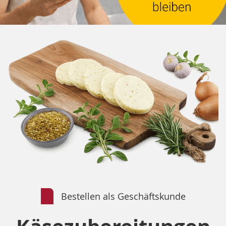
Bestellen als Geschäftskunde