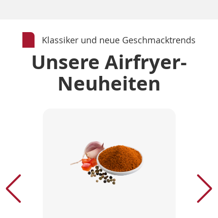
Klassiker und neue Geschmacktrends
Unsere Airfryer-
Neuheiten