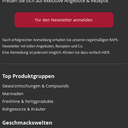
Freuen Sie sich auf exklusive Angebote & Rezepte.
Für den Newsletter anmelden
Nach erfolgreicher Anmeldung erhalten Sie unseren regelmäßigen RAPS-
Newsletter mit tollen Angeboten, Rezepten und Co.
Eine Abmeldung ist jederzeit möglich. Klicken Sie dazu einfach
HIER
.
Top Produktgruppen
Gewürzmischungen & Compounds
Marinaden
Freshline & Fertigprodukte
Rohgewürze & Kräuter
Geschmackswelten