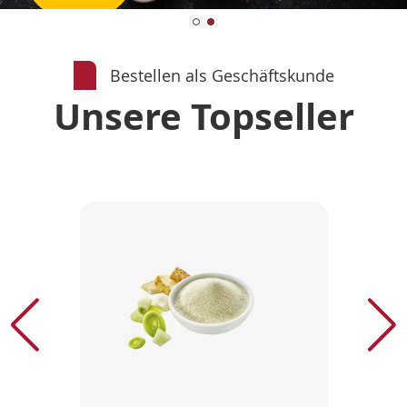
Bestellen als Geschäftskunde
Unsere Topseller