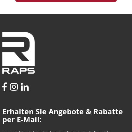
Erhalten Sie Angebote & Rabatte
per E-Mail: