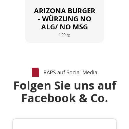
ARIZONA BURGER
- WÜRZUNG NO
ALG/ NO MSG
1,00 kg
RAPS auf Social Media
Folgen Sie uns auf
Facebook & Co.