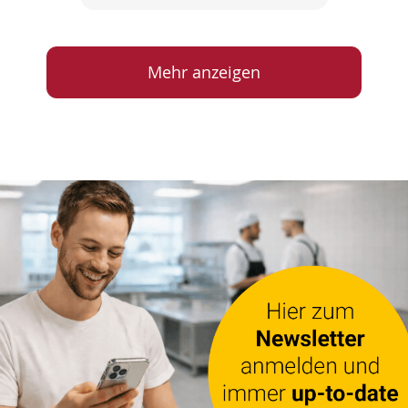
Mehr anzeigen