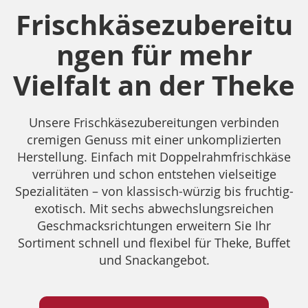
Frischkäsezubereitu
ngen für mehr
Vielfalt an der Theke
Unsere Frischkäsezubereitungen verbinden
cremigen Genuss mit einer unkomplizierten
Herstellung. Einfach mit Doppelrahmfrischkäse
verrühren und schon entstehen vielseitige
Spezialitäten – von klassisch-würzig bis fruchtig-
exotisch. Mit sechs abwechslungsreichen
Geschmacksrichtungen erweitern Sie Ihr
Sortiment schnell und flexibel für Theke, Buffet
und Snackangebot.