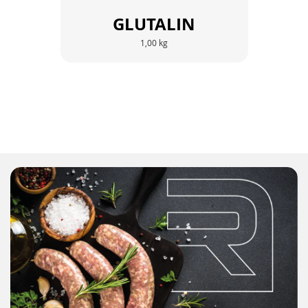
GLUTALIN
1,00 kg