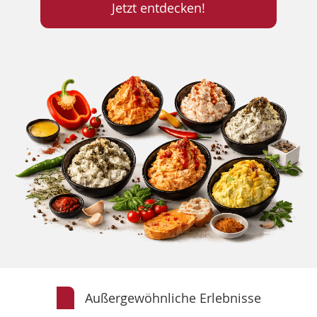
Jetzt entdecken!
Außergewöhnliche Erlebnisse