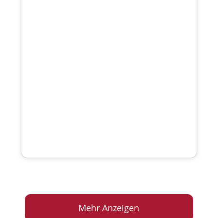
Mehr Anzeigen