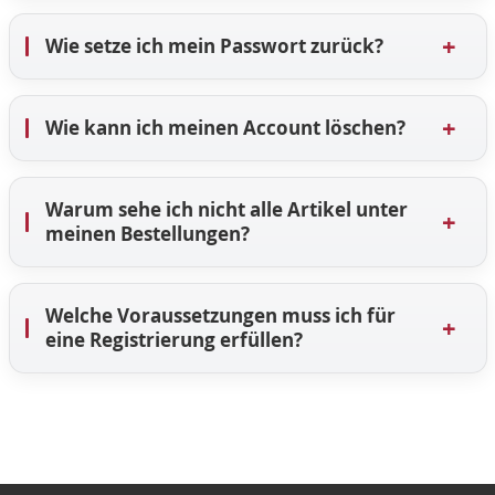
+
Wie setze ich mein Passwort zurück?
+
Wie kann ich meinen Account löschen?
Warum sehe ich nicht alle Artikel unter
+
meinen Bestellungen?
Welche Voraussetzungen muss ich für
+
eine Registrierung erfüllen?