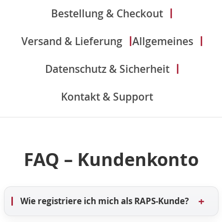
Bestellung & Checkout
Versand & Lieferung
Allgemeines
Datenschutz & Sicherheit
Kontakt & Support
FAQ – Kundenkonto
+
Wie registriere ich mich als RAPS‑Kunde?