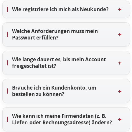
+
Wie registriere ich mich als Neukunde?
Welche Anforderungen muss mein
+
Passwort erfüllen?
Wie lange dauert es, bis mein Account
+
freigeschaltet ist?
Brauche ich ein Kundenkonto, um
+
bestellen zu können?
Wie kann ich meine Firmendaten (z. B.
+
Liefer‑ oder Rechnungsadresse) ändern?