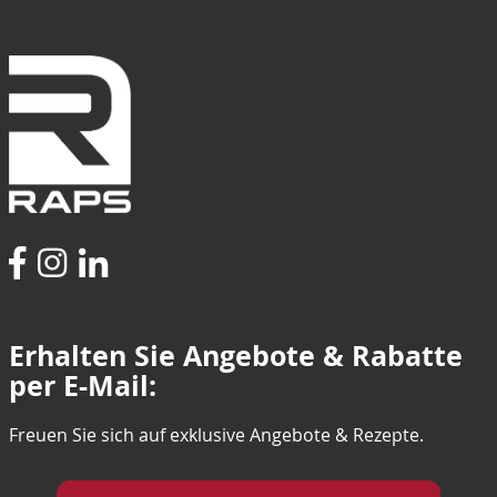
Erhalten Sie Angebote & Rabatte
per E-Mail:
Freuen Sie sich auf exklusive Angebote & Rezepte.