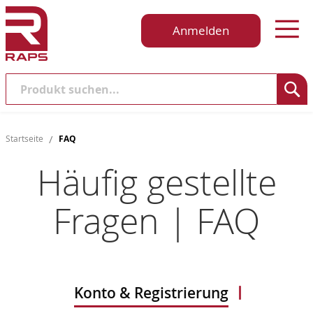
Anmelden
Suche
Startseite
FAQ
Häufig gestellte
Fragen | FAQ
Konto & Registrierung