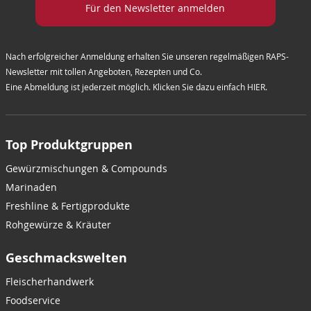
Für den Newsletter anmelden
Nach erfolgreicher Anmeldung erhalten Sie unseren regelmäßigen RAPS-
Newsletter mit tollen Angeboten, Rezepten und Co.
Eine Abmeldung ist jederzeit möglich. Klicken Sie dazu einfach
HIER
.
Top Produktgruppen
Gewürzmischungen & Compounds
Marinaden
Freshline & Fertigprodukte
Rohgewürze & Kräuter
Geschmackswelten
Fleischerhandwerk
Foodservice