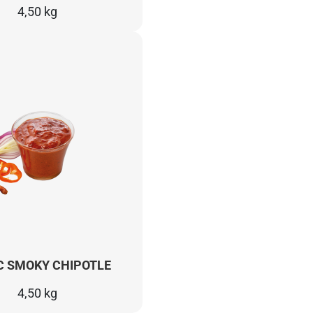
4,50 kg
C SMOKY CHIPOTLE
4,50 kg