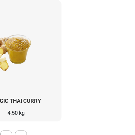
GIC THAI CURRY
4,50 kg