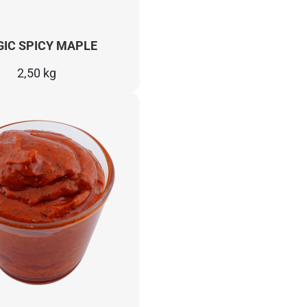
IC SPICY MAPLE
2,50 kg