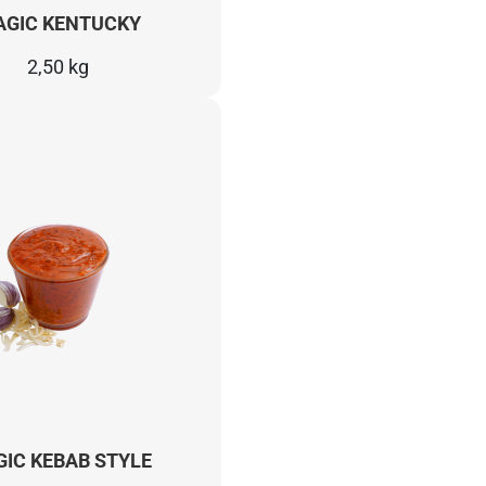
GIC KENTUCKY
2,50 kg
IC KEBAB STYLE