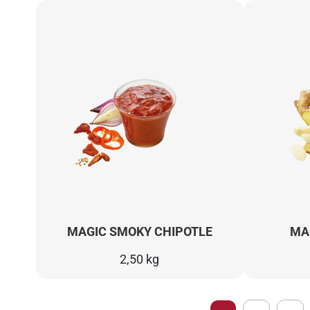
MAGIC SMOKY CHIPOTLE
MA
2,50 kg
Seite