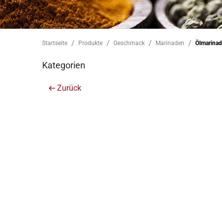
Startseite
Produkte
Geschmack
Marinaden
Ölmarina
Kategorien
Zurück