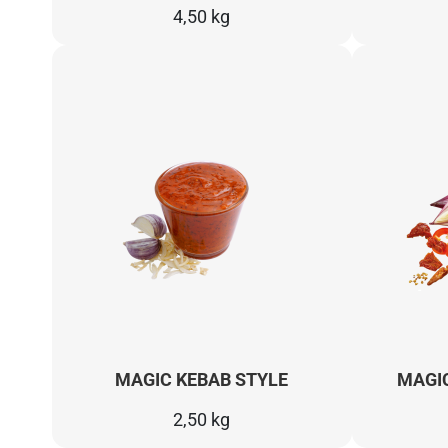
4,50 kg
MAGIC KEBAB STYLE
MAGI
2,50 kg