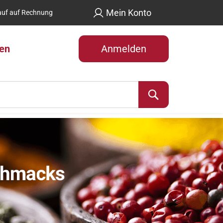
Mein Konto
uf auf Rechnung
len
Anmelden
Suche