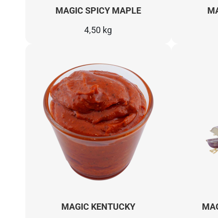
MAGIC SPICY MAPLE
MA
4,50 kg
MAGIC KENTUCKY
MAG