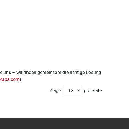
e uns – wir finden gemeinsam die richtige Lösung
@raps.com
).
Zeige
pro Seite