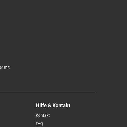
er mit
Hilfe & Kontakt
Kontakt
FAQ