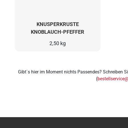
KNUSPERKRUSTE
KNOBLAUCH-PFEFFER
2,50 kg
Gibt´s hier im Moment nichts Passendes? Schreiben Si
(
bestellservice