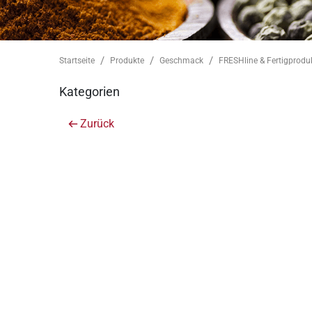
Startseite
Produkte
Geschmack
FRESHline & Fertigprodu
Kategorien
Zurück