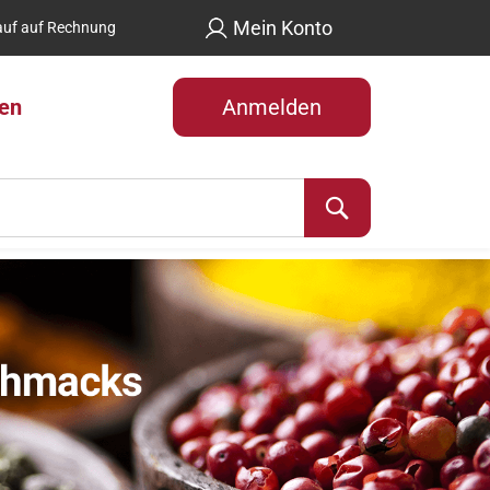
Mein Konto
uf auf Rechnung
len
Anmelden
Suche