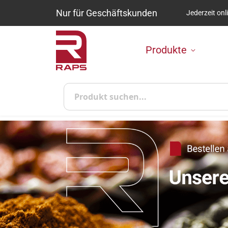
Nur für Geschäftskunden
Jederzeit onl
Zum Inhalt springen
Produkte
Suche