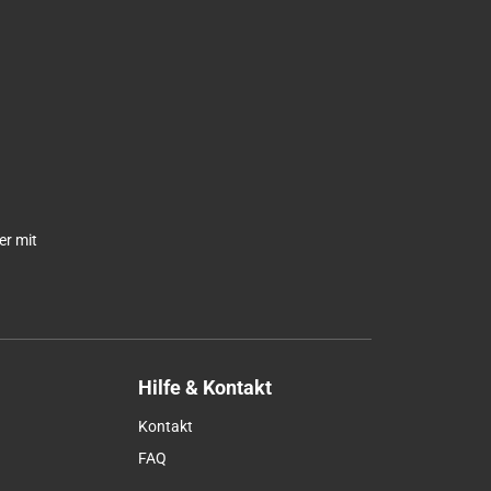
er mit
Hilfe & Kontakt
Kontakt
FAQ