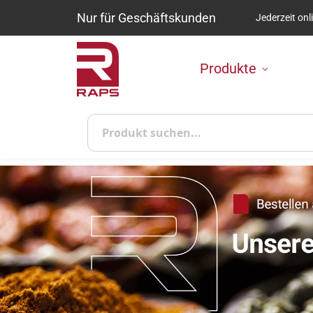
Nur für Geschäftskunden
Jederzeit onl
Zum Inhalt springen
Produkte
Suche