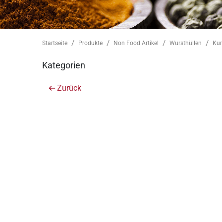
Startseite
Produkte
Non Food Artikel
Wursthüllen
Kun
Kategorien
Zurück