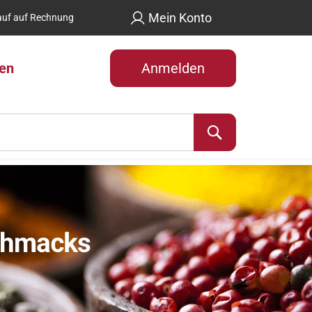
Mein Konto
uf auf Rechnung
len
Anmelden
Suche