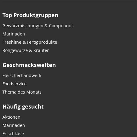
Top Produktgruppen
Gewürzmischungen & Compounds
Marinaden
Freshline & Fertigprodukte
Rohgewürze & Kräuter
Geschmackswelten
Fleischerhandwerk
Foodservice
Thema des Monats
Häufig gesucht
Aktionen
Marinaden
Frischkäse