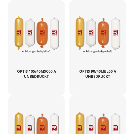
OPTIS 105/40MSC00 A
OPTIS 90/40MBL00 A
UNBEDRUCKT
UNBEDRUCKT