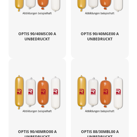
OPTIS 90/40MSC00 A
OPTIS 90/40MGE00 A
UNBEDRUCKT
UNBEDRUCKT
OPTIS 90/40MRO00 A
OPTIS 88/30MBL00 A
UNBEDRUCKT
UNBEDRUCKT