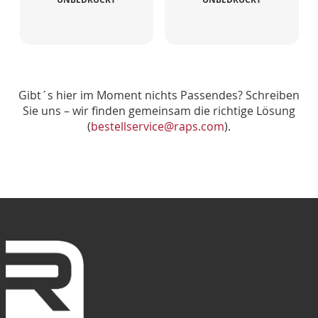
Gibt´s hier im Moment nichts Passendes? Schreiben
Sie uns – wir finden gemeinsam die richtige Lösung
(
bestellservice@raps.com
).