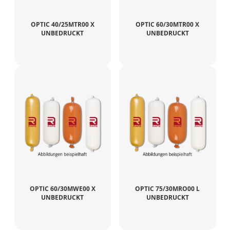
OPTIC 40/25MTR00 X
OPTIC 60/30MTR00 X
UNBEDRUCKT
UNBEDRUCKT
OPTIC 60/30MWE00 X
OPTIC 75/30MRO00 L
UNBEDRUCKT
UNBEDRUCKT