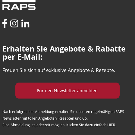
Erhalten Sie Angebote & Rabatte
per E-Mail:
Freuen Sie sich auf exklusive Angebote & Rezepte.
Für den Newsletter anmelden
Nach erfolgreicher Anmeldung erhalten Sie unseren regelmäßigen RAPS-
Newsletter mit tollen Angeboten, Rezepten und Co.
Eine Abmeldung ist jederzeit möglich. Klicken Sie dazu einfach
HIER
.